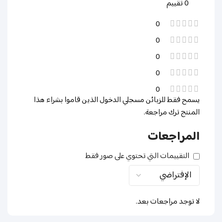
0 تقييم
0
0
0
0
0
يسمح فقط للزبائن مسجلي الدخول الذين قاموا بشراء هذا
المنتج ترك مراجعة.
المراجعات
التقييمات التي تحتوي على صور فقط
لا توجد مراجعات بعد.