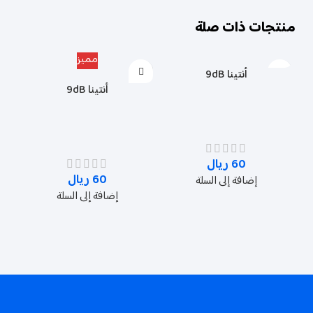
منتجات ذات صلة
مميز
أنتينا 9dB
أنتينا 9dB
60
ريال
60
ريال
إضافة إلى السلة
إضافة إلى السلة