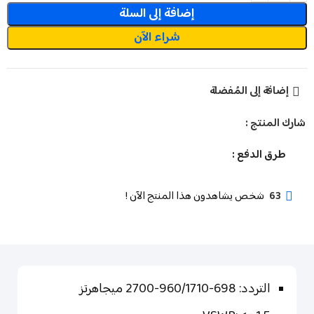
إضافة إلى السلة
شراء الآن
إضافة إلى المُفضلة
شارك المنتج :
طرق الدفع :
63
شخص يشاهدون هذا المنتج الآن !
التردد: 698-960/1710-2700 ميجاهرتز