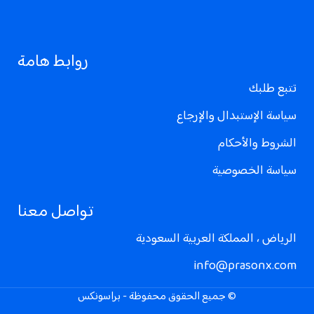
روابط هامة
تتبع طلبك
سياسة الإستبدال والإرجاع
الشروط والأحكام
سياسة الخصوصية
تواصل معنا
الرياض ، المملكة العربية السعودية
info@prasonx.com
© جميع الحقوق محفوظة - براسونكس