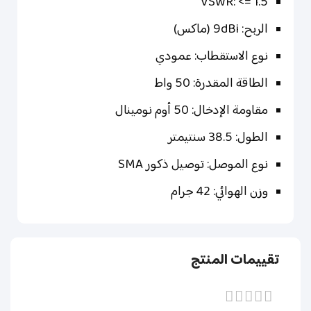
VSWR: <= 1.5
الربح: 9dBi (ماكس)
نوع الاستقطاب: عمودي
الطاقة المقدرة: 50 واط
مقاومة الإدخال: 50 أوم نومينال
الطول: 38.5 سنتيمتر
نوع الموصل: توصيل ذكور SMA
وزن الهوائي: 42 جرام
تقييمات المنتج