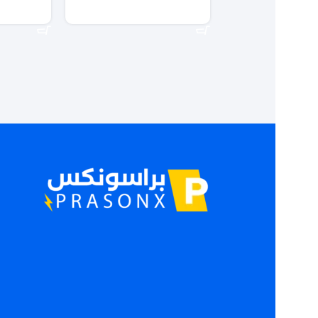
إضافة إلى السلة
إضافة إلى ال