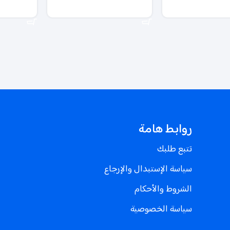
سلة
إضافة إلى السلة
إضافة إلى ال
روابط هامة
تتبع طلبك
سياسة الإستبدال والإرجاع
الشروط والأحكام
سياسة الخصوصية