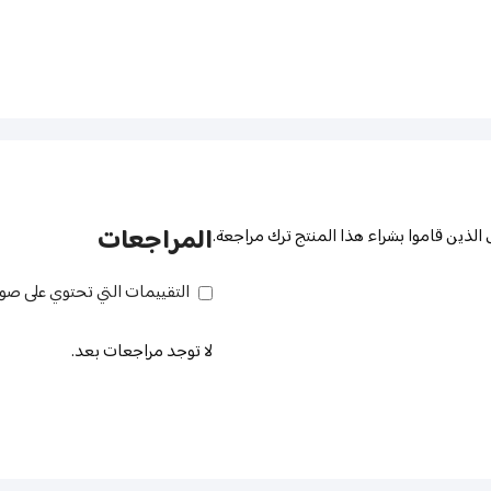
المراجعات
لذين قاموا بشراء هذا المنتج ترك مراجعة.
التقييمات التي تحتوي على صو
لا توجد مراجعات بعد.