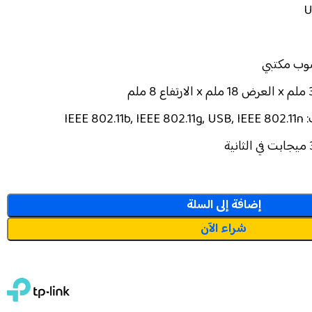
سوب مكتبي
IEEE 
إضافة إلى السلة
شراء الآن