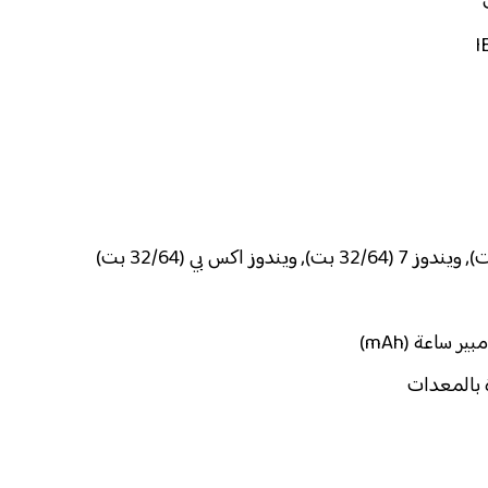
 بالمعدات