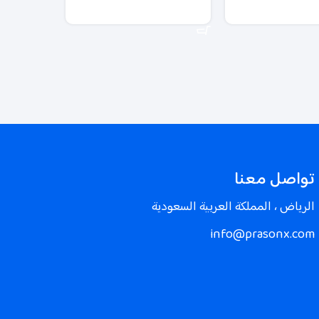
سلة
إضافة إلى السلة
تواصل معنا
الرياض ، المملكة العربية السعودية
info@prasonx.com