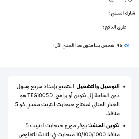
شارك المنتج :
طرق الدفع :
46
شخص يشاهدون هذا المنتج الآن !
التوصيل والتشغيل
: استمتع بإعداد سريع وسهل
دون الحاجة إلى تكوين أو برامج. TEG1005D هو
الخيار المثالي لمفتاح جيجابت ايثرنت معدني ذو 5
منافذ.
تكوين المنفذ
: يوفر موزع جيجابت ايثرنت 5
منافذ 10/100/1000 ميجابت في الثانية للتفاوض