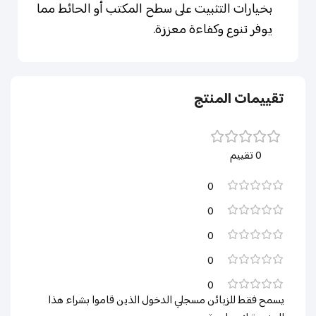
بخيارات التثبيت على سطح المكتب أو الحائط مما
يوفر تنوع وكفاءة معززة.
تقييمات المنتج
0 تقييم
0
0
0
0
0
يسمح فقط للزبائن مسجلي الدخول الذين قاموا بشراء هذا